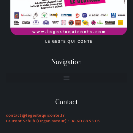
LE GESTE QUI CONTE
Navigation
Contact
contact@legestequiconte.fr
Laurent Schuh (Organisateur) : 06 60 88 53 05