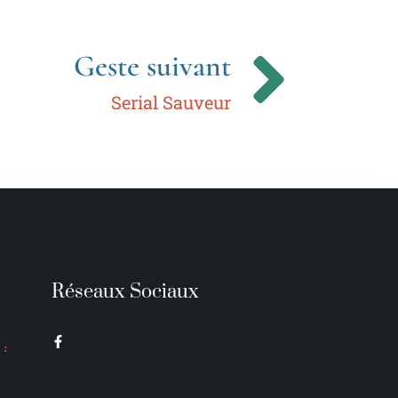
Geste suivant
Serial Sauveur
Réseaux Sociaux
 :